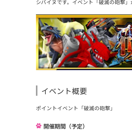
シバイヌです。イベント「破滅の砲撃」
イベント概要
ポイントイベント「破滅の砲撃」
開催期間（予定）