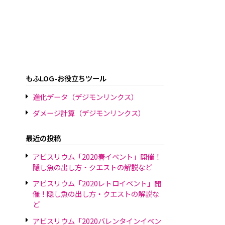
もふLOG-お役立ちツール
進化データ（デジモンリンクス）
ダメージ計算（デジモンリンクス）
最近の投稿
アビスリウム「2020春イベント」開催！
隠し魚の出し方・クエストの解説など
アビスリウム「2020レトロイベント」開
催！隠し魚の出し方・クエストの解説な
ど
アビスリウム「2020バレンタインイベン