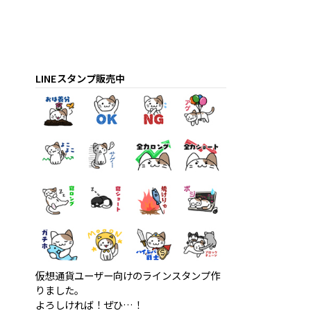
LINEスタンプ販売中
仮想通貨ユーザー向けのラインスタンプ作
りました。
よろしければ！ぜひ…！