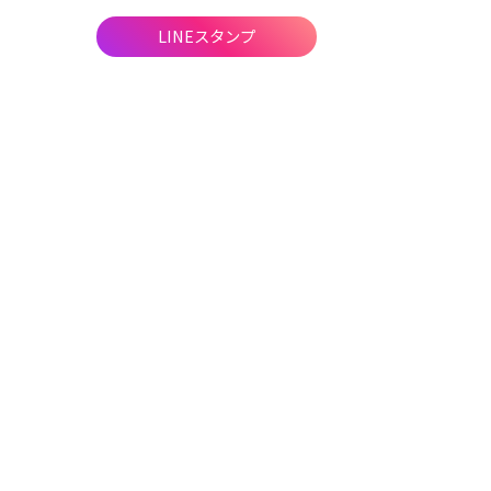
LINEスタンプ