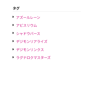
タグ
アズールレーン
アビスリウム
シャドウバース
デジモンリアライズ
デジモンリンクス
ラグナロクマスターズ