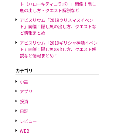
ト（ハローキティコラボ）」開催！隠し
魚の出し方・クエスト解説など
アビスリウム「2019クリスマスイベン
ト」開催！隠し魚の出し方、クエストな
ど情報まとめ
アビスリウム「2019ギリシャ神話イベン
ト」開催！隠し魚の出し方、クエスト解
説など情報まとめ！
カテゴリ
小話
アプリ
投資
日記
レビュー
WEB