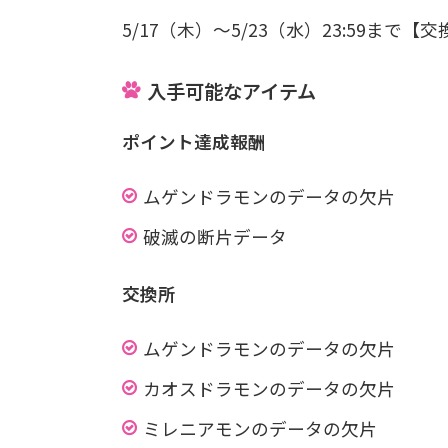
5/17（木）～5/23（水）23:59まで【交
入手可能なアイテム
ポイント達成報酬
ムゲンドラモンのデータの欠片
破滅の断片データ
交換所
ムゲンドラモンのデータの欠片
カオスドラモンのデータの欠片
ミレニアモンのデータの欠片