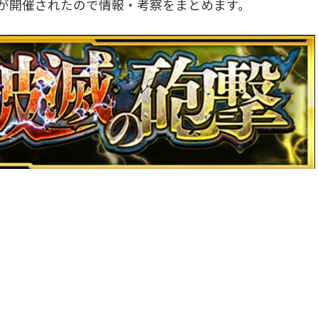
が開催されたので情報・考察をまとめます。