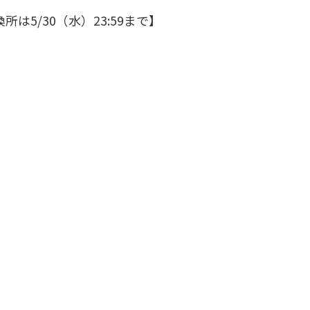
換所は5/30（水）23:59まで】