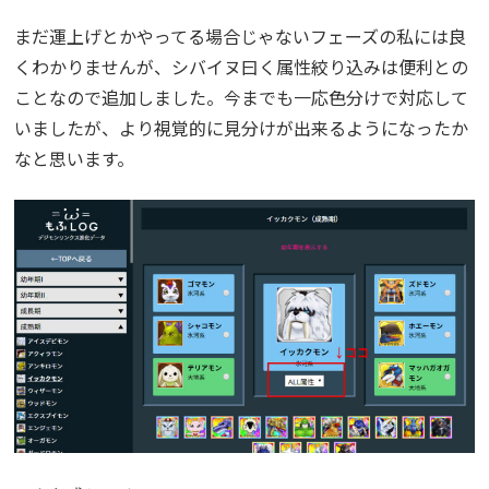
まだ運上げとかやってる場合じゃないフェーズの私には良
くわかりませんが、シバイヌ曰く属性絞り込みは便利との
ことなので追加しました。今までも一応色分けで対応して
いましたが、より視覚的に見分けが出来るようになったか
なと思います。