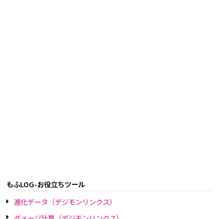
もふLOG-お役立ちツール
進化データ（デジモンリンクス）
ダメージ計算（デジモンリンクス）