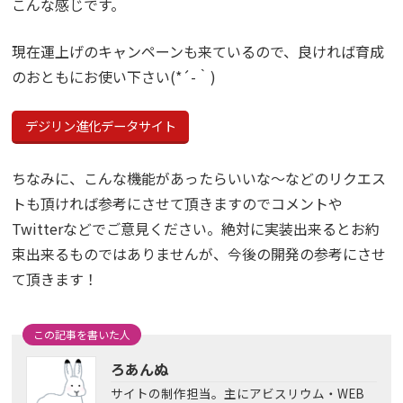
こんな感じです。
現在運上げのキャンペーンも来ているので、良ければ育成
のおともにお使い下さい(*´-｀)
デジリン進化データサイト
ちなみに、こんな機能があったらいいな～などのリクエス
トも頂ければ参考にさせて頂きますのでコメントや
Twitterなどでご意見ください。絶対に実装出来るとお約
束出来るものではありませんが、今後の開発の参考にさせ
て頂きます！
この記事を書いた人
ろあんぬ
サイトの制作担当。主にアビスリウム・WEB