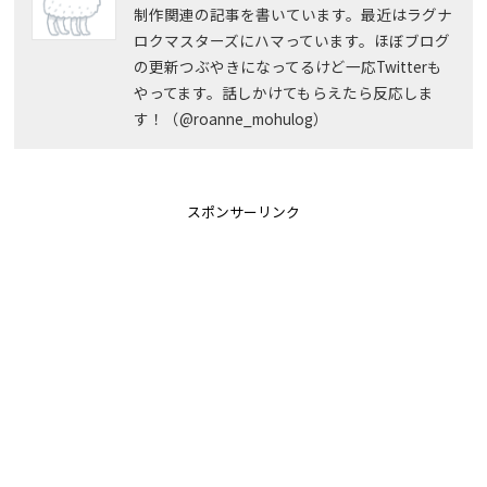
制作関連の記事を書いています。最近はラグナ
ロクマスターズにハマっています。ほぼブログ
の更新つぶやきになってるけど一応Twitterも
やってます。話しかけてもらえたら反応しま
す！（@roanne_mohulog）
スポンサーリンク