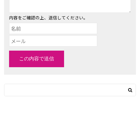
内容をご確認の上、送信してください。