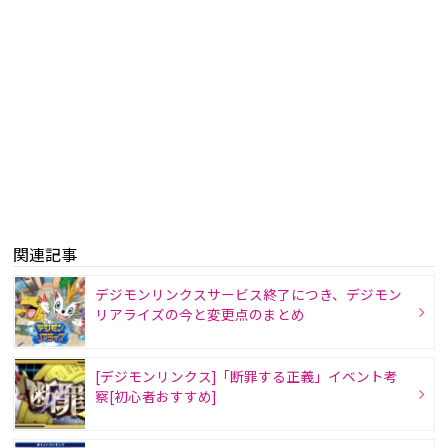
関連記事
デジモンリンクスサービス終了につき、デジモン
リアライズの今と変更点のまとめ
[デジモンリンクス]「断罪する正義」イベント考
察[初心者おすすめ]