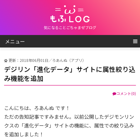
気になることごちゃまぜブログ
メニュー
更新：2018年06月01日／ろあんぬ（アプリ）
デジリン「進化データ」サイトに属性絞り込
み機能を追加
コメント(0)
こんにちは、ろあんぬ です！
ただの告知記事ですみません。以前公開したデジモンリン
クスの「進化データ」サイトの機能に、属性での絞り込み
を追加しました！