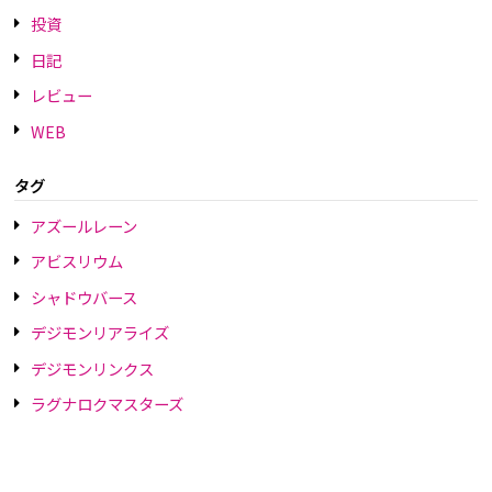
投資
日記
レビュー
WEB
タグ
アズールレーン
アビスリウム
シャドウバース
デジモンリアライズ
デジモンリンクス
ラグナロクマスターズ