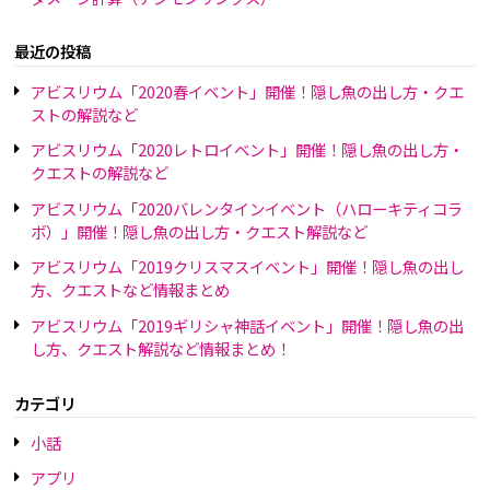
最近の投稿
アビスリウム「2020春イベント」開催！隠し魚の出し方・クエ
ストの解説など
アビスリウム「2020レトロイベント」開催！隠し魚の出し方・
クエストの解説など
アビスリウム「2020バレンタインイベント（ハローキティコラ
ボ）」開催！隠し魚の出し方・クエスト解説など
アビスリウム「2019クリスマスイベント」開催！隠し魚の出し
方、クエストなど情報まとめ
アビスリウム「2019ギリシャ神話イベント」開催！隠し魚の出
し方、クエスト解説など情報まとめ！
カテゴリ
小話
アプリ