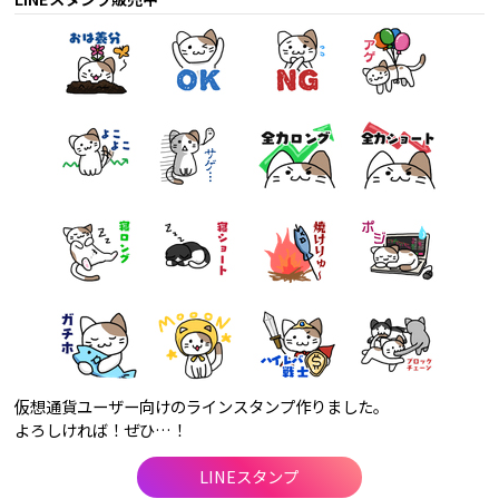
仮想通貨ユーザー向けのラインスタンプ作りました。
よろしければ！ぜひ…！
LINEスタンプ